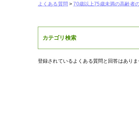
よくある質問
>
70歳以上75歳未満の高齢者
カテゴリ検索
登録されているよくある質問と回答はありま