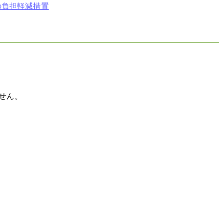
の負担軽減措置
せん。