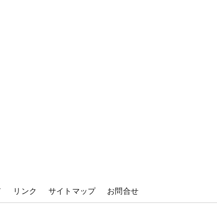
て
リンク
サイトマップ
お問合せ