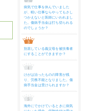
病気で仕事を休んでいました
が、軽い仕事ならやってもさし
つかえないと医師にいわれまし
た。傷病手当金は打ち切られる
のでしょうか？
別居している義父母を被扶養者
にすることができますか？
けがは治ったものの障害が残
り、労務不能となりました。傷
病手当金は受けられますか？
海外にでかけているときに病気