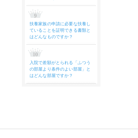
扶養家族の申請に必要な扶養し
ていることを証明できる書類と
はどんなものですか？
入院で差額がとられる「ふつう
の部屋より条件のよい部屋」と
はどんな部屋ですか？