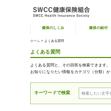
健保のしくみ
健保の給付
ホーム
よくある質問
よくある質問
よくある質問と、その回答を検索できます。
お知りになりたい情報をカテゴリ（分類）か
キーワードで検索