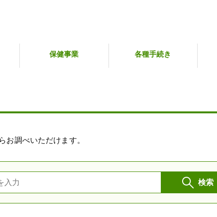
保健事業
各種手続き
らお調べいただけます。
検索