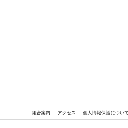
組合案内
アクセス
個人情報保護につい