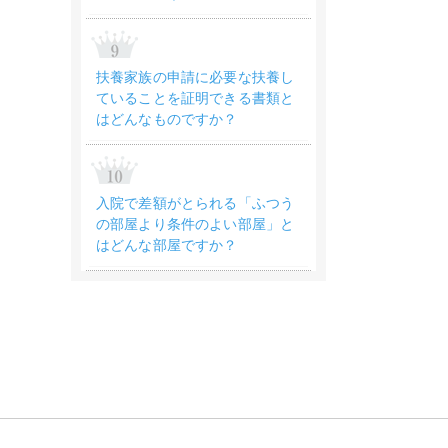
扶養家族の申請に必要な扶養し
ていることを証明できる書類と
はどんなものですか？
入院で差額がとられる「ふつう
の部屋より条件のよい部屋」と
はどんな部屋ですか？