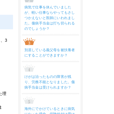
病気で仕事を休んでいました
が、軽い仕事ならやってもさし
つかえないと医師にいわれまし
た。傷病手当金は打ち切られる
のでしょうか？
、3
別居している義父母を被扶養者
にすることができますか？
けがは治ったものの障害が残
り、労務不能となりました。傷
病手当金は受けられますか？
た理
ま
海外にでかけているときに病気