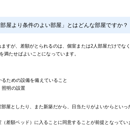
の部屋より条件のよい部屋」とはどんな部屋ですか？
ますが、差額がとられるのは、個室または2人部屋だけでなく
件を満たせばよいことになっています。
かるための設備を備えていること
、照明の設置
室部屋としたり、また新築だから、日当たりがよいからといっ
室（差額ベッド）に入ることに同意することが前提となってい