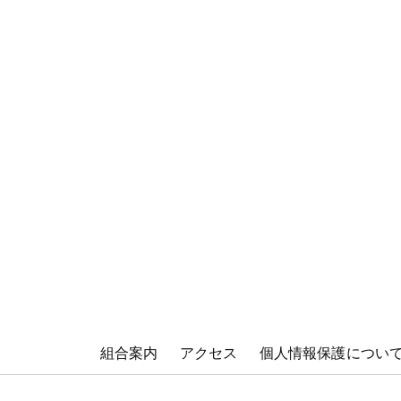
組合案内
アクセス
個人情報保護につい