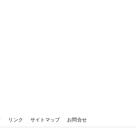
て
リンク
サイトマップ
お問合せ