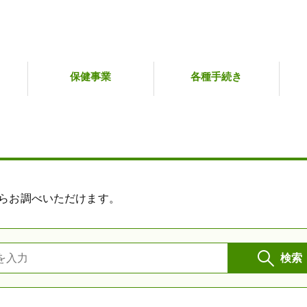
保健事業
各種手続き
らお調べいただけます。
検索