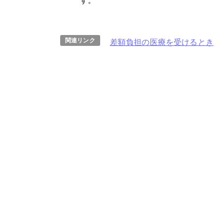
す。
差額負担の医療を受けるとき