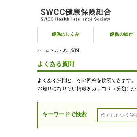
健保のしくみ
健保の給付
ホーム
よくある質問
よくある質問
よくある質問と、その回答を検索できます。
お知りになりたい情報をカテゴリ（分類）か
キーワードで検索