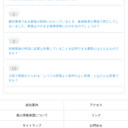
被扶養者である家族が医師にかかっているとき、被保険者が事故で死亡してし
まいました。家族はそのまま健康保険にかかれるのでしょうか？
扶養家族の申請に必要な扶養していることを証明できる書類とはどんなもので
すか？
入院で差額がとられる「ふつうの部屋より条件のよい部屋」とはどんな部屋で
すか？
組合案内
アクセス
個人情報保護について
リンク
サイトマップ
お問合せ