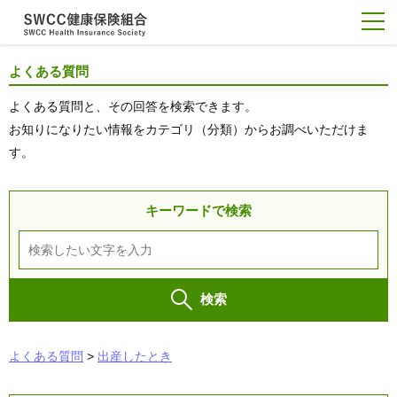
よくある質問
よくある質問と、その回答を検索できます。
お知りになりたい情報をカテゴリ（分類）からお調べいただけま
す。
キーワードで検索
検索
よくある質問
>
出産したとき