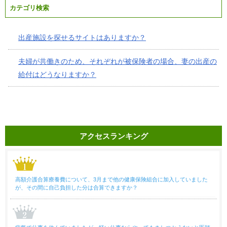
カテゴリ検索
出産施設を探せるサイトはありますか？
夫婦が共働きのため、それぞれが被保険者の場合、妻の出産の
給付はどうなりますか？
アクセスランキング
高額介護合算療養費について、3月まで他の健康保険組合に加入していました
が、その間に自己負担した分は合算できますか？