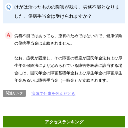
けがは治ったものの障害が残り、労務不能となりま
した。傷病手当金は受けられますか？
労務不能ではあっても、療養のためではないので、健康保険
の傷病手当金は支給されません。
なお、症状が固定し、その障害の程度が国民年金法および厚
生年金保険法により定められている障害等級表に該当する場
合には、国民年金の障害基礎年金および厚生年金の障害厚生
年金あるいは障害手当金（一時金）が支給されます。
病気で仕事を休んだとき
アクセスランキング