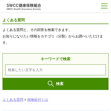
よくある質問
よくある質問と、その回答を検索できます。
お知りになりたい情報をカテゴリ（分類）からお調べいただけま
す。
キーワードで検索
検索
よくある質問
>
保険給付とは