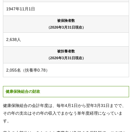
1947年11月1日
被保険者数
（2026年3月31日現在）
2,638人
被扶養者数
（2026年3月31日現在）
2,055名（扶養率0.78）
健康保険組合の財政
健康保険組合の会計年度は、毎年4月1日から翌年3月31日までで、
その年の支出はその年の収入でまかなう単年度経理になっていま
す。