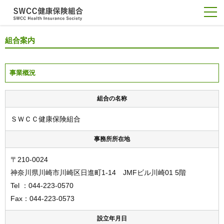
組合案内
事業概況
組合の名称
ＳＷＣＣ健康保険組合
事務所所在地
〒210-0024
神奈川県川崎市川崎区日進町1-14 JMFビル川崎01 5階
Tel ：044-223-0570
Fax：044-223-0573
設立年月日