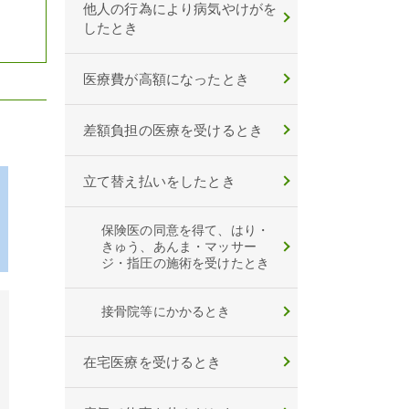
他人の行為により病気やけがを
したとき
医療費が高額になったとき
差額負担の医療を受けるとき
立て替え払いをしたとき
保険医の同意を得て、はり・
きゅう、あんま・マッサー
ジ・指圧の施術を受けたとき
接骨院等にかかるとき
在宅医療を受けるとき