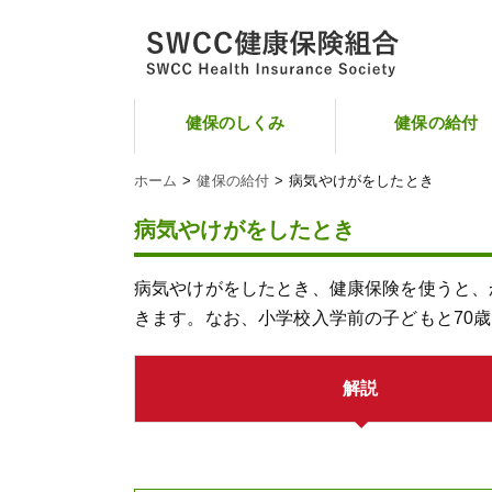
健保のしくみ
健保の給付
ホーム
健保の給付
病気やけがをしたとき
病気やけがをしたとき
病気やけがをしたとき、健康保険を使うと、
きます。なお、小学校入学前の子どもと70
解説