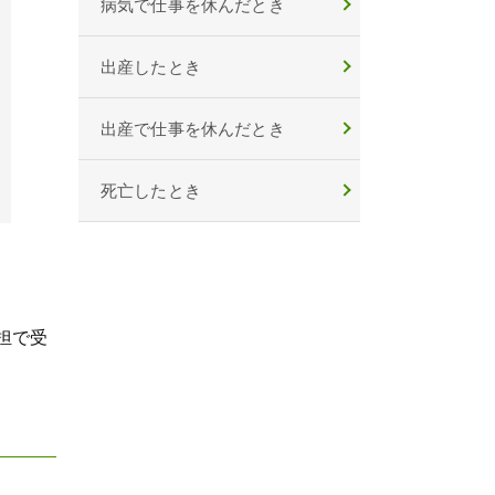
病気で仕事を休んだとき
出産したとき
出産で仕事を休んだとき
死亡したとき
担で受