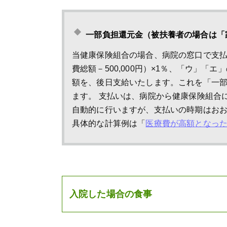
一部負担還元金（被扶養者の場合は「
当健康保険組合の場合、病院の窓口で支払っ
費総額－500,000円）×1％、「ウ」「エ」
額を、後日支給いたします。これを「一
ます。 支払いは、病院から健康保険組合
自動的に行いますが、支払いの時期はおお
具体的な計算例は「
医療費が高額となった
入院した場合の食事