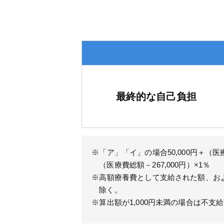
最終的な自己負担
※「ア」「イ」の場合50,000円＋（医療
（医療費総額－267,000円）×1％
※高額療養費として支給された額、お
除く。
※算出額が1,000円未満の場合は不支