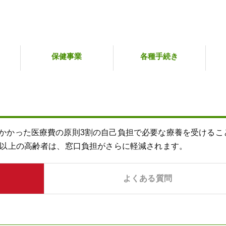
保健事業
各種手続き
かかった医療費の原則3割の自己負担で必要な療養を受けるこ
歳以上の高齢者は、窓口負担がさらに軽減されます。
よくある質問